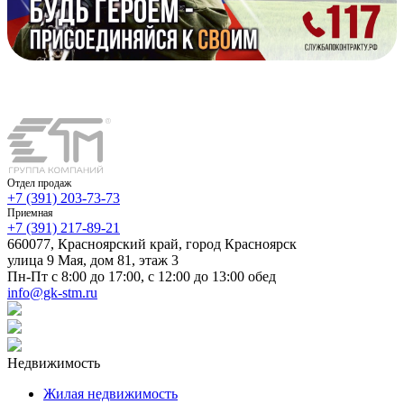
Отдел продаж
+7 (391) 203-73-73
Приемная
+7 (391) 217-89-21
660077, Красноярский край, город Красноярск
улица 9 Мая, дом 81, этаж 3
Пн-Пт с 8:00 до 17:00, с 12:00 до 13:00 обед
info@gk-stm.ru
Недвижимость
Жилая недвижимость