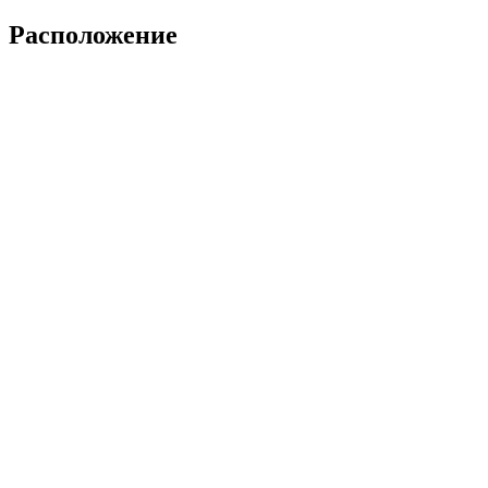
Расположение