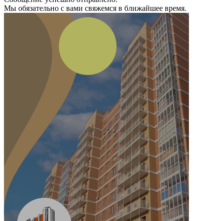
Мы обязательно с вами свяжемся в ближайшее время.