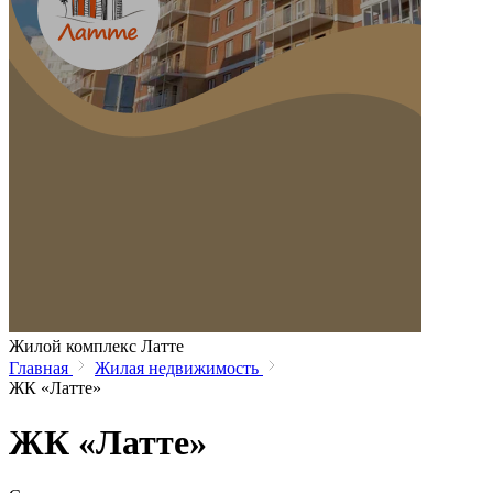
Жилой комплекс Латте
Главная
Жилая недвижимость
ЖК «Латте»
ЖК «Латте»